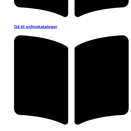
Gå til onlinekataloger