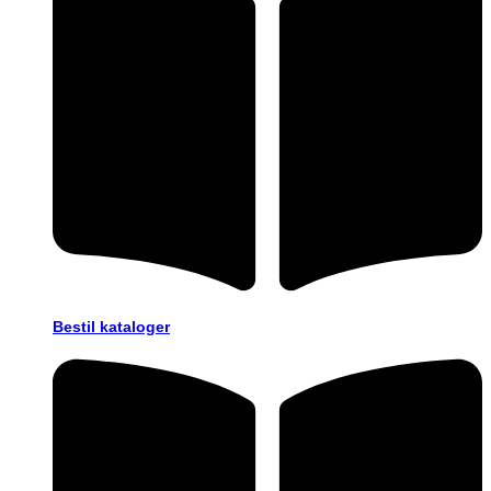
Bestil kataloger