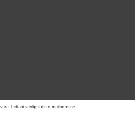
vare. Indtast venligst din e-mailadresse