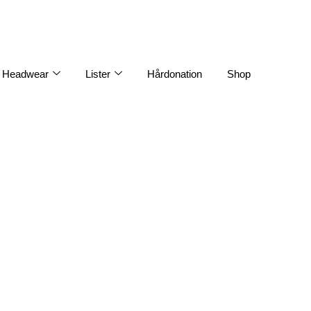
Headwear
Lister
Hårdonation
Shop