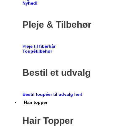
Nyhed!
Pleje & Tilbehør
Pleje til fiberhår
Toupétilbehør
Bestil et udvalg
Bestil toupéer til udvalg her!
Hair topper
Hair Topper